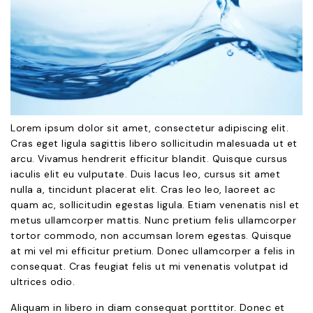
Lorem ipsum dolor sit amet, consectetur adipiscing elit.
Cras eget ligula sagittis libero sollicitudin malesuada ut et
arcu. Vivamus hendrerit efficitur blandit. Quisque cursus
iaculis elit eu vulputate. Duis lacus leo, cursus sit amet
nulla a, tincidunt placerat elit. Cras leo leo, laoreet ac
quam ac, sollicitudin egestas ligula. Etiam venenatis nisl et
metus ullamcorper mattis. Nunc pretium felis ullamcorper
tortor commodo, non accumsan lorem egestas. Quisque
at mi vel mi efficitur pretium. Donec ullamcorper a felis in
consequat. Cras feugiat felis ut mi venenatis volutpat id
ultrices odio.
Aliquam in libero in diam consequat porttitor. Donec et