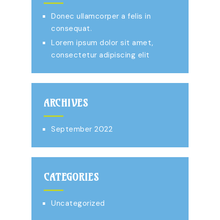
Donec ullamcorper a felis in
consequat.
Lorem ipsum dolor sit amet,
consectetur adipiscing elit
ARCHIVES
September 2022
CATEGORIES
Uncategorized