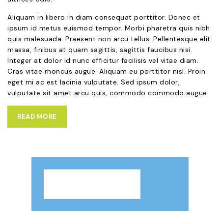
Aliquam in libero in diam consequat porttitor. Donec et
ipsum id metus euismod tempor. Morbi pharetra quis nibh
quis malesuada. Praesent non arcu tellus. Pellentesque elit
massa, finibus at quam sagittis, sagittis faucibus nisi.
Integer at dolor id nunc efficitur facilisis vel vitae diam.
Cras vitae rhoncus augue. Aliquam eu porttitor nisl. Proin
eget mi ac est lacinia vulputate. Sed ipsum dolor,
vulputate sit amet arcu quis, commodo commodo augue.
READ MORE