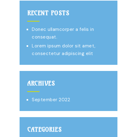
RECENT POSTS
Donec ullamcorper a felis in
consequat.
Lorem ipsum dolor sit amet,
consectetur adipiscing elit
ARCHIVES
September 2022
CATEGORIES